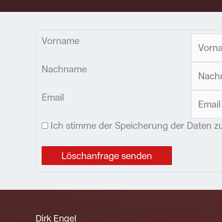
Vorname
Nachname
Email
Ich stimme der Speicherung der Daten z
Dirk Engel