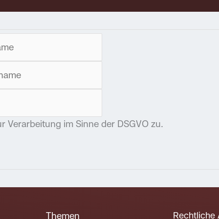
ur Verarbeitung im Sinne der DSGVO zu.
Rechtliche
Themen