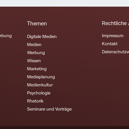
Rechtliche
Themen
erbung
Impressum
Digitale Medien
Kontakt
Medien
Datenschutzv
Werbung
Wissen
Marketing
Mediaplanung
Medienkultur
Psychologie
Rhetorik
Seminare und Vorträge