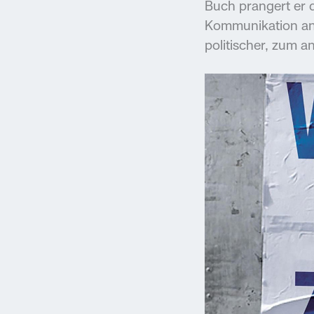
Buch prangert er
Kommunikation an.
politischer, zum a