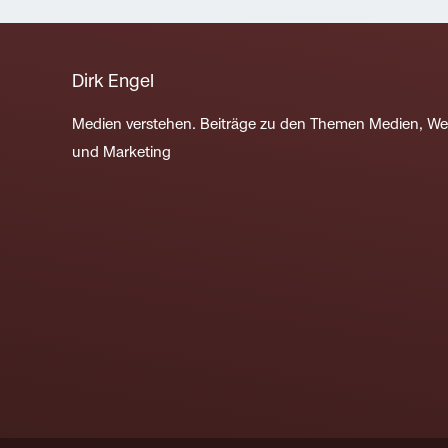
Dirk Engel
Medien verstehen. Beiträge zu den Themen Medien, W
und Marketing