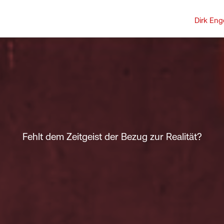
Dirk Eng
Fehlt dem Zeitgeist der Bezug zur Realität?