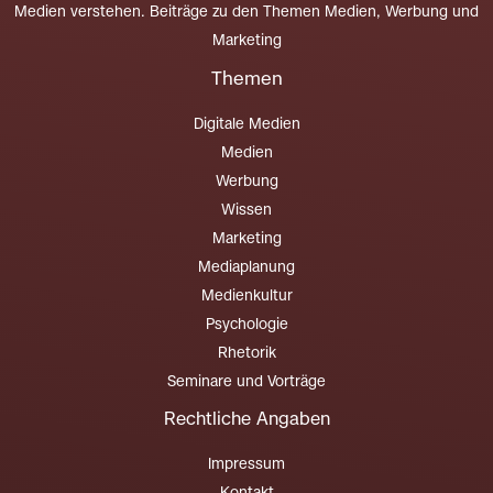
Medien verstehen. Beiträge zu den Themen Medien, Werbung und
Marketing
Themen
Digitale Medien
Medien
Werbung
Wissen
Marketing
Mediaplanung
Medienkultur
Psychologie
Rhetorik
Seminare und Vorträge
Rechtliche Angaben
Impressum
Kontakt