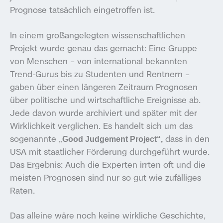
Prognose tatsächlich eingetroffen ist.
In einem großangelegten wissenschaftlichen
Projekt wurde genau das gemacht: Eine Gruppe
von Menschen – von international bekannten
Trend-Gurus bis zu Studenten und Rentnern –
gaben über einen längeren Zeitraum Prognosen
über politische und wirtschaftliche Ereignisse ab.
Jede davon wurde archiviert und später mit der
Wirklichkeit verglichen. Es handelt sich um das
sogenannte „
dass in den
Good Judgement Project“,
USA mit staatlicher Förderung durchgeführt wurde.
Das Ergebnis: Auch die Experten irrten oft und die
meisten Prognosen sind nur so gut wie zufälliges
Raten.
Das alleine wäre noch keine wirkliche Geschichte,