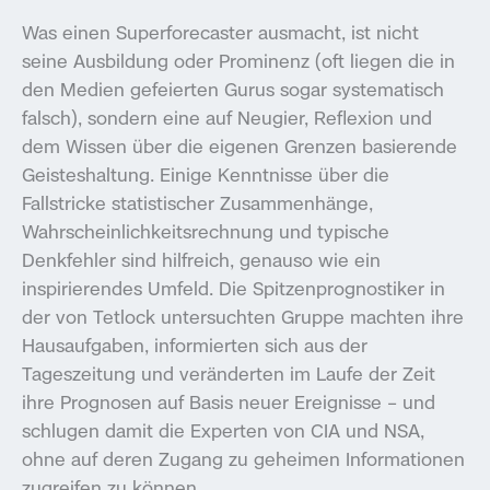
Was einen Superforecaster ausmacht, ist nicht
seine Ausbildung oder Prominenz (oft liegen die in
den Medien gefeierten Gurus sogar systematisch
falsch), sondern eine auf Neugier, Reflexion und
dem Wissen über die eigenen Grenzen basierende
Geisteshaltung. Einige Kenntnisse über die
Fallstricke statistischer Zusammenhänge,
Wahrscheinlichkeitsrechnung und typische
Denkfehler sind hilfreich, genauso wie ein
inspirierendes Umfeld. Die Spitzenprognostiker in
der von Tetlock untersuchten Gruppe machten ihre
Hausaufgaben, informierten sich aus der
Tageszeitung und veränderten im Laufe der Zeit
ihre Prognosen auf Basis neuer Ereignisse – und
schlugen damit die Experten von CIA und NSA,
ohne auf deren Zugang zu geheimen Informationen
zugreifen zu können.