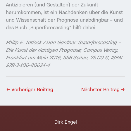
Antizipieren (und Gestalten) der Zukunft
herumkommen, ist ein Nachdenken über die Kunst
und Wissenschaft der Prognose unabdingbar – und
das Buch „Superforecasting“ hilft dabei.
Philip E. Tetlock / Dan Gardner: Superforecasting –
Die Kunst der richtigen Prognose; Campus Verlag,
Frankfurt am Main 2016, 336 Seiten, 23,00 €, ISBN
978-3-100-80024-4
←
Vorheriger Beitrag
Nächster Beitrag
→
Dirk Engel