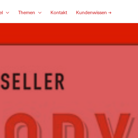
el
Themen
Kontakt
Kundenwissen →