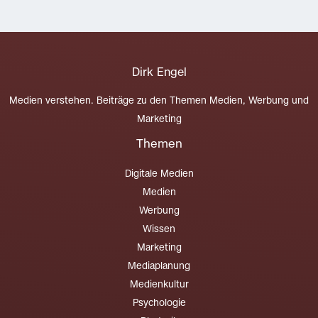
Dirk Engel
Medien verstehen. Beiträge zu den Themen Medien, Werbung und
Marketing
Themen
Digitale Medien
Medien
Werbung
Wissen
Marketing
Mediaplanung
Medienkultur
Psychologie