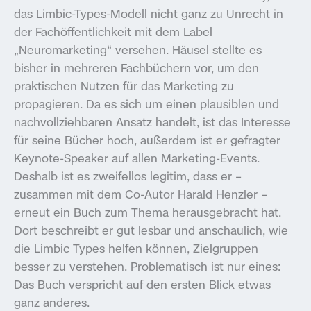
das Limbic-Types-Modell nicht ganz zu Unrecht in
der Fachöffentlichkeit mit dem Label
„Neuromarketing“ versehen. Häusel stellte es
bisher in mehreren Fachbüchern vor, um den
praktischen Nutzen für das Marketing zu
propagieren. Da es sich um einen plausiblen und
nachvollziehbaren Ansatz handelt, ist das Interesse
für seine Bücher hoch, außerdem ist er gefragter
Keynote-Speaker auf allen Marketing-Events.
Deshalb ist es zweifellos legitim, dass er –
zusammen mit dem Co-Autor Harald Henzler –
erneut ein Buch zum Thema herausgebracht hat.
Dort beschreibt er gut lesbar und anschaulich, wie
die Limbic Types helfen können, Zielgruppen
besser zu verstehen. Problematisch ist nur eines:
Das Buch verspricht auf den ersten Blick etwas
ganz anderes.