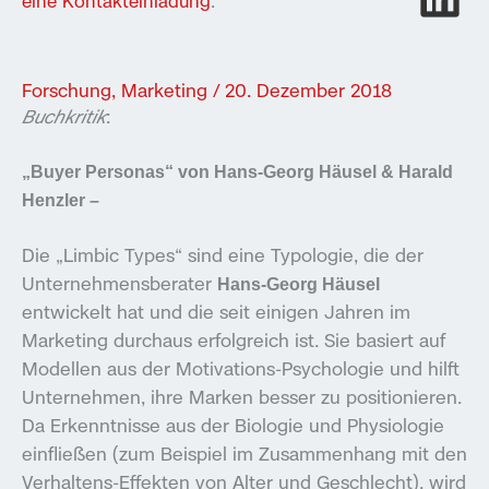
eine Kontakteinladung
:
Forschung
,
Marketing
/
20. Dezember 2018
Buchkritik
:
„Buyer Personas“ von Hans-Georg Häusel & Harald
Henzler –
Die „Limbic Types“ sind eine Typologie, die der
Unternehmensberater
Hans-Georg Häusel
entwickelt hat und die seit einigen Jahren im
Marketing durchaus erfolgreich ist. Sie basiert auf
Modellen aus der Motivations-Psychologie und hilft
Unternehmen, ihre Marken besser zu positionieren.
Da Erkenntnisse aus der Biologie und Physiologie
einfließen (zum Beispiel im Zusammenhang mit den
Verhaltens-Effekten von Alter und Geschlecht), wird