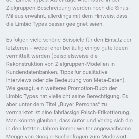
Zielgruppen-Beschreibung werden noch die Sinus-
Milieus erwähnt, allerdings mit dem Hinweis, dass
die Limbic Types besser geeignet seien.
Es folgen viele schöne Beispiele für den Einsatz der
letzteren – wobei eher beiläufig einige gute Ideen
vermittelt werden (beispielsweise die
Rekonstruktion von Zielgruppen-Modellen in
Kundendatenbanken, Tipps für qualitative
Interviews oder die Bedeutung von Meta-Daten).
Wie gesagt, ein weiteres Promotion-Buch der
Limbic Types hat vielleicht seine Berechtigung. Es
aber unter dem Titel „Buyer Personas“ zu
vermarktet ist eine fahrlässige Falsch-Etikettierung.
Man könnte glauben, dass Autor und Verlag sich die
in den letzten Jahren immer weiter angewachsene
Menge von Google-Suchanfragen zum Modewort