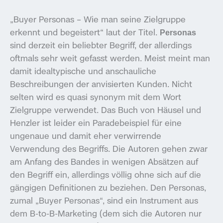
„Buyer Personas – Wie man seine Zielgruppe
erkennt und begeistert“ laut der Titel.
Personas
sind derzeit ein beliebter Begriff, der allerdings
oftmals sehr weit gefasst werden. Meist meint man
damit idealtypische und anschauliche
Beschreibungen der anvisierten Kunden. Nicht
selten wird es quasi synonym mit dem Wort
Zielgruppe verwendet. Das Buch von Häusel und
Henzler ist leider ein Paradebeispiel für eine
ungenaue und damit eher verwirrende
Verwendung des Begriffs. Die Autoren gehen zwar
am Anfang des Bandes in wenigen Absätzen auf
den Begriff ein, allerdings völlig ohne sich auf die
gängigen Definitionen zu beziehen. Den Personas,
zumal „Buyer Personas“, sind ein Instrument aus
dem B-to-B-Marketing (dem sich die Autoren nur