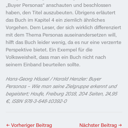
„Buyer Personas“ anschauten und beschlossen
haben, den Titel auszubeuten. Übrigens erläutert
das Buch im Kapitel 4 ein ziemlich ähnliches
Vorgehen. Dem Leser, der sich wirklich differenziert
mit dem Thema Personas auseinandersetzen will,
hilft das Buch leider wenig, da es nur eine verzerrte
Perspektive bietet. Ein Exempel für die
Volksweisheit, dass man ein Buch nicht nach
seinem Einband beurteilen sollte.
Hans-Georg Häusel / Harald Henzler: Buyer
Personas – Wie man seine Zielgruppe erkennt und
begeistert; Haufe, Freiburg 2018, 204 Seiten, 24,95
€, ISBN 978-3-648-10392-0
←
Vorheriger Beitrag
Nächster Beitrag
→